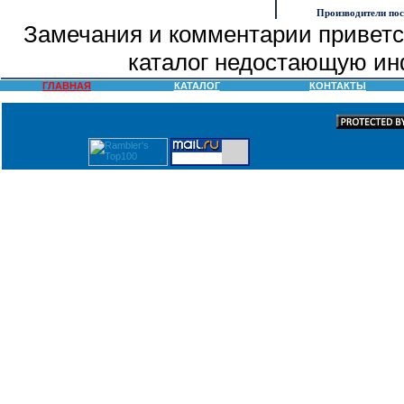
Производители по
Замечания и комментарии приветс
каталог недостающую ин
ГЛАВНАЯ
КАТАЛОГ
КОНТАКТЫ