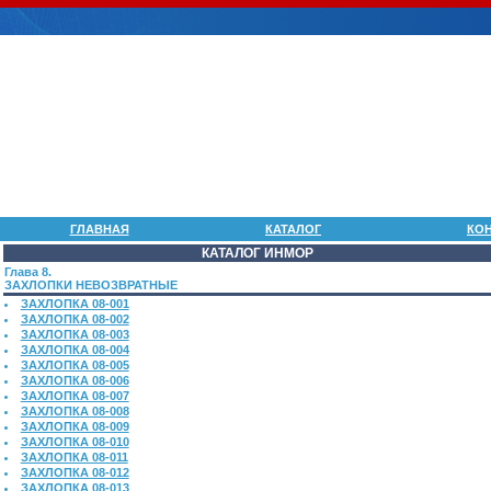
ГЛАВНАЯ
КАТАЛОГ
КО
КАТАЛОГ ИНМОР
Глава 8.
ЗАХЛОПКИ НЕВОЗВРАТНЫЕ
ЗАХЛОПКА 08-001
ЗАХЛОПКА 08-002
ЗАХЛОПКА 08-003
ЗАХЛОПКА 08-004
ЗАХЛОПКА 08-005
ЗАХЛОПКА 08-006
ЗАХЛОПКА 08-007
ЗАХЛОПКА 08-008
ЗАХЛОПКА 08-009
ЗАХЛОПКА 08-010
ЗАХЛОПКА 08-011
ЗАХЛОПКА 08-012
ЗАХЛОПКА 08-013