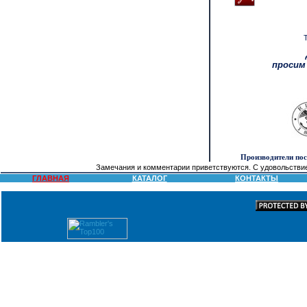
просим
Производители по
Замечания и комментарии приветствуются. С удовольстви
ГЛАВНАЯ
КАТАЛОГ
КОНТАКТЫ