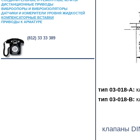
СОЕДИНИТЕЛЬНЫЕ И РЕМОНТНЫЕ МУФТЫ
ДИСТАНЦИОННЫЕ ПРИВОДЫ
ВИБРООПОРЫ И ВИБРОИЗОЛЯТОРЫ
ДАТЧИКИ И ИЗМЕРИТЕЛИ УРОВНЯ ЖИДКОСТЕЙ
КОМПЕНСАТОРНЫЕ ВСТАВКИ
ПРИВОДЫ К АРМАТУРЕ
(812) 33 33 389
тип 03-018-А:
к
тип 03-018-В:
к
клапаны DI