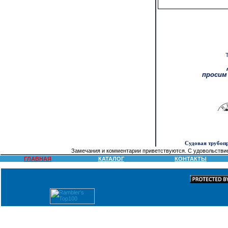
просим
Судовая трубопр
Замечания и комментарии приветствуются. С удовольстви
ГЛАВНАЯ
КАТАЛОГ
КОНТАКТЫ