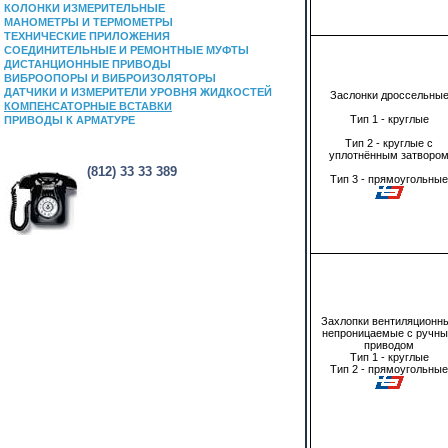
КОЛОНКИ ИЗМЕРИТЕЛЬНЫЕ
МАНОМЕТРЫ И ТЕРМОМЕТРЫ
ТЕХНИЧЕСКИЕ ПРИЛОЖЕНИЯ
СОЕДИНИТЕЛЬНЫЕ И РЕМОНТНЫЕ МУФТЫ
ДИСТАНЦИОННЫЕ ПРИВОДЫ
ВИБРООПОРЫ И ВИБРОИЗОЛЯТОРЫ
ДАТЧИКИ И ИЗМЕРИТЕЛИ УРОВНЯ ЖИДКОСТЕЙ
Заслонки дроссельны
КОМПЕНСАТОРНЫЕ ВСТАВКИ
Тип 1 - круглые
ПРИВОДЫ К АРМАТУРЕ
Тип 2 - круглые с
уплотнённым затворо
(812) 33 33 389
Тип 3 - прямоугольные
Захлопки вентиляционн
непроницаемые с ручн
приводом
Тип 1 - круглые
Тип 2 - прямоугольные