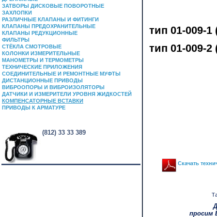
ЗАТВОРЫ ДИСКОВЫЕ ПОВОРОТНЫЕ
ЗАХЛОПКИ
РАЗЛИЧНЫЕ КЛАПАНЫ И ФИТИНГИ
КЛАПАНЫ ПРЕДОХРАНИТЕЛЬНЫЕ
тип 01-009-1 
КЛАПАНЫ РЕДУКЦИОННЫЕ
ФИЛЬТРЫ
тип 01-009-
2
СТЁКЛА СМОТРОВЫЕ
КОЛОНКИ ИЗМЕРИТЕЛЬНЫЕ
МАНОМЕТРЫ И ТЕРМОМЕТРЫ
ТЕХНИЧЕСКИЕ ПРИЛОЖЕНИЯ
СОЕДИНИТЕЛЬНЫЕ И РЕМОНТНЫЕ МУФТЫ
ДИСТАНЦИОННЫЕ ПРИВОДЫ
ВИБРООПОРЫ И ВИБРОИЗОЛЯТОРЫ
ДАТЧИКИ И ИЗМЕРИТЕЛИ УРОВНЯ ЖИДКОСТЕЙ
КОМПЕНСАТОРНЫЕ ВСТАВКИ
ПРИВОДЫ К АРМАТУРЕ
(812) 33 33 389
Скачать техни
Та
Д
просим 