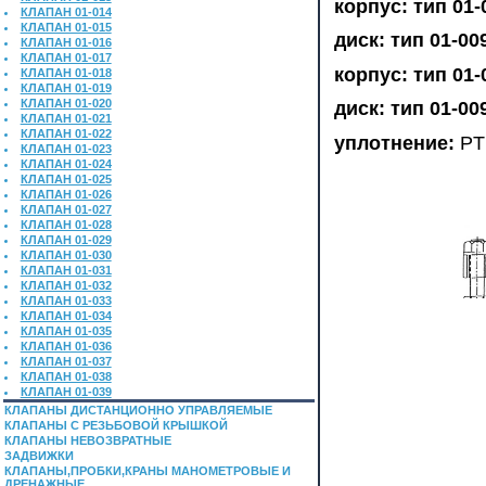
корпус: тип 01-
КЛАПАН 01-014
КЛАПАН 01-015
диск: тип 01-009
КЛАПАН 01-016
КЛАПАН 01-017
корпус: тип 01-
КЛАПАН 01-018
КЛАПАН 01-019
КЛАПАН 01-020
диск: тип 01-00
КЛАПАН 01-021
КЛАПАН 01-022
уплотнение:
PT
КЛАПАН 01-023
КЛАПАН 01-024
КЛАПАН 01-025
КЛАПАН 01-026
КЛАПАН 01-027
КЛАПАН 01-028
КЛАПАН 01-029
КЛАПАН 01-030
КЛАПАН 01-031
КЛАПАН 01-032
КЛАПАН 01-033
КЛАПАН 01-034
КЛАПАН 01-035
КЛАПАН 01-036
КЛАПАН 01-037
КЛАПАН 01-038
КЛАПАН 01-039
КЛАПАНЫ ДИСТАНЦИОННО УПРАВЛЯЕМЫЕ
КЛАПАНЫ С РЕЗЬБОВОЙ КРЫШКОЙ
КЛАПАНЫ НЕВОЗВРАТНЫЕ
ЗАДВИЖКИ
КЛАПАНЫ,ПРОБКИ,КРАНЫ МАНОМЕТРОВЫЕ И
ДРЕНАЖНЫЕ